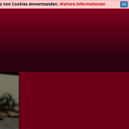
atz von Cookies einverstanden.
Weitere Informationen
Ok